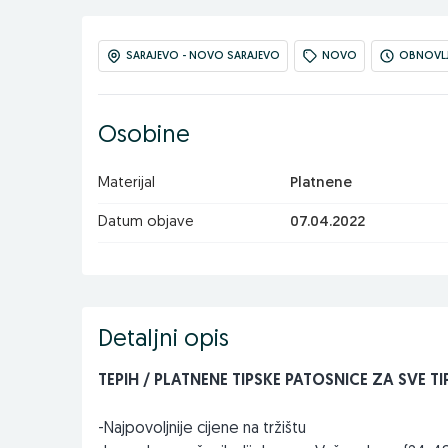
SARAJEVO - NOVO SARAJEVO
NOVO
OBNOVLJE
Osobine
Materijal
Platnene
Datum objave
07.04.2022
Detaljni opis
TEPIH / PLATNENE TIPSKE PATOSNICE ZA SVE T
-Najpovoljnije cijene na tržištu